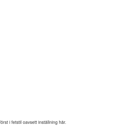
 i fetstil oavsett inställning här.